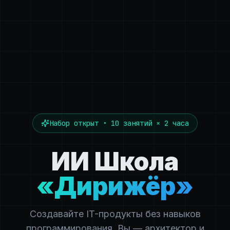
Набор открыт • 10 занятий × 2 часа
ИИ Школа
«Дирижёр»
Создавайте IT-продукты без навыков
программирования. Вы — архитектор и